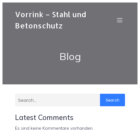
Vorrink – Stahl und
Betonschutz
Blog
Search
Latest Comments
Es sind keine Kommentare vorhanden.