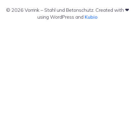
© 2026 Vorrink – Stahl und Betonschutz. Created with ❤
using WordPress and
Kubio